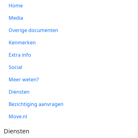
Home
Media
Overige documenten
Kenmerken
Extra info
Social
Meer weten?
Diensten
Bezichtiging aanvragen
Move.nl
Diensten