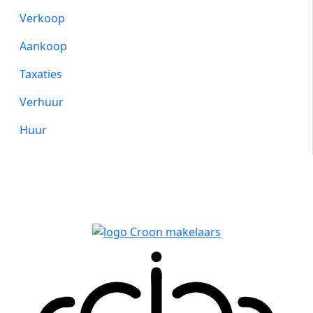
Verkoop
Aankoop
Taxaties
Verhuur
Huur