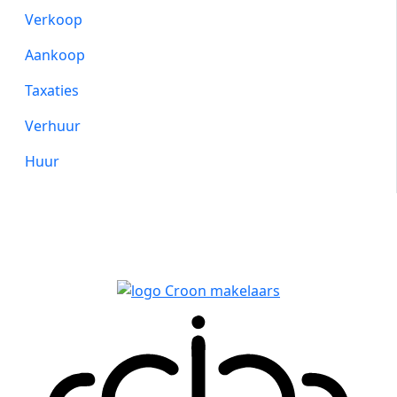
Verkoop
Aankoop
Taxaties
Verhuur
Huur