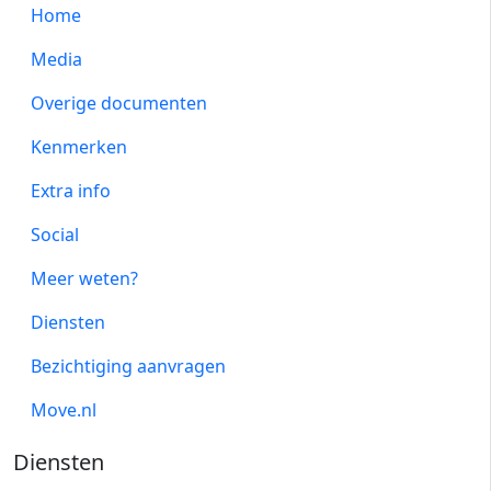
Home
Media
Overige documenten
Kenmerken
Extra info
Social
Meer weten?
Diensten
Bezichtiging aanvragen
Move.nl
Diensten