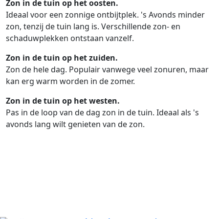
Zon in de tuin op het oosten.
Ideaal voor een zonnige ontbijtplek. 's Avonds minder
zon, tenzij de tuin lang is. Verschillende zon- en
schaduwplekken ontstaan vanzelf.
Zon in de tuin op het zuiden.
Zon de hele dag. Populair vanwege veel zonuren, maar
kan erg warm worden in de zomer.
Zon in de tuin op het westen.
Pas in de loop van de dag zon in de tuin. Ideaal als 's
avonds lang wilt genieten van de zon.