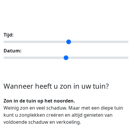
Tijd:
Datum:
Wanneer heeft u zon in uw tuin?
Zon in de tuin op het noorden.
Weinig zon en veel schaduw. Maar met een diepe tuin
kunt u zonplekken creëren en altijd genieten van
voldoende schaduw en verkoeling.