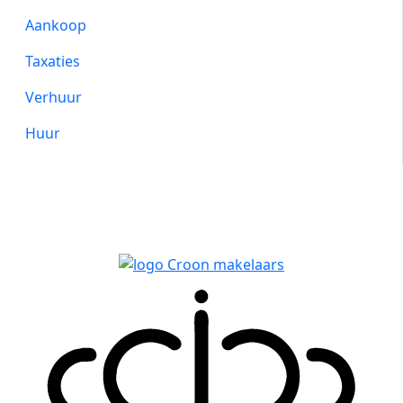
Aankoop
Taxaties
Verhuur
Huur